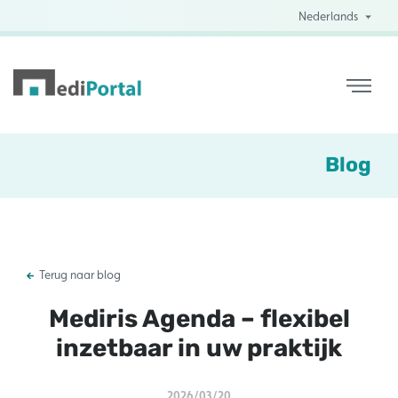
Nederlands
Blog
Terug naar blog
Mediris Agenda – flexibel
inzetbaar in uw praktijk
2026/03/20