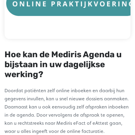
Hoe kan de Mediris Agenda u
bijstaan in uw dagelijkse
werking?
Doordat patiënten zelf online inboeken en daarbij hun
gegevens invullen, kan u snel nieuwe dossiers aanmaken.
Daarnaast kan u ook eenvoudig zelf afspraken inboeken
in de agenda. Door vervolgens de afspraak te openen,
kan u rechtstreeks naar Mediris eFact of eAttest gaan,
waar u alles ingeeft voor de online facturatie.