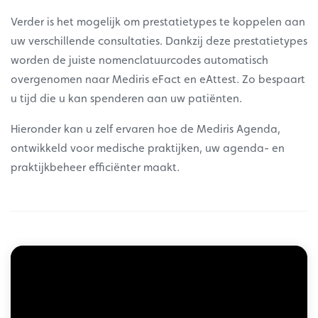
Verder is het mogelijk om prestatietypes te koppelen aan
uw verschillende consultaties. Dankzij deze prestatietypes
worden de juiste nomenclatuurcodes automatisch
overgenomen naar Mediris eFact en eAttest. Zo bespaart
u tijd die u kan spenderen aan uw patiënten.
Hieronder kan u zelf ervaren hoe de Mediris Agenda,
ontwikkeld voor medische praktijken, uw agenda- en
praktijkbeheer efficiënter maakt.