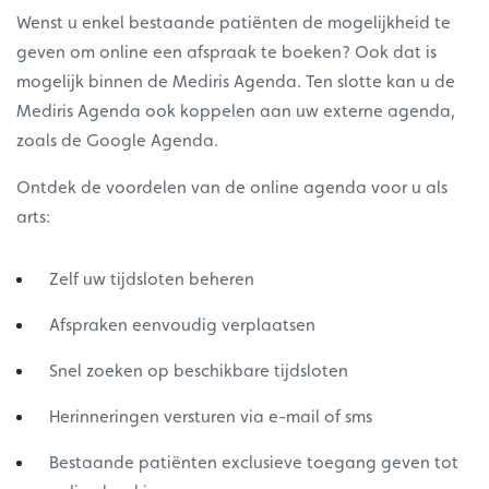
Wenst u enkel bestaande patiënten de mogelijkheid te
geven om online een afspraak te boeken? Ook dat is
mogelijk binnen de Mediris Agenda. Ten slotte kan u de
Mediris Agenda ook koppelen aan uw externe agenda,
zoals de Google Agenda.
Ontdek de voordelen van de online agenda voor u als
arts:
Zelf uw tijdsloten beheren
Afspraken eenvoudig verplaatsen
Snel zoeken op beschikbare tijdsloten
Herinneringen versturen via e-mail of sms
Bestaande patiënten exclusieve toegang geven tot