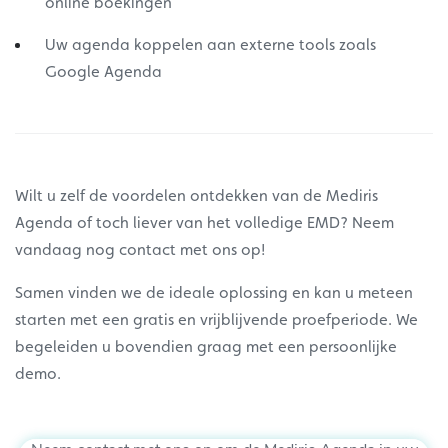
online boekingen
Uw agenda koppelen aan externe tools zoals
Google Agenda
Wilt u zelf de voordelen ontdekken van de Mediris
Agenda of toch liever van het volledige EMD? Neem
vandaag nog contact met ons op!
Samen vinden we de ideale oplossing en kan u meteen
starten met een gratis en vrijblijvende proefperiode. We
begeleiden u bovendien graag met een persoonlijke
demo.