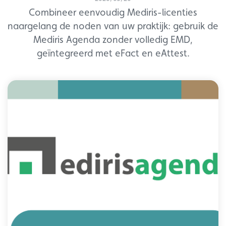
Combineer eenvoudig Mediris-licenties
naargelang de noden van uw praktijk: gebruik de
Mediris Agenda zonder volledig EMD,
geïntegreerd met eFact en eAttest.