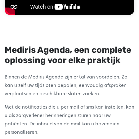
Mediris Agenda, een complete
oplossing voor elke praktijk
Binnen de Mediris Agenda zijn er tal van voordelen. Zo
kan u zelf uw tijdsloten bepalen, eenvoudig afspraken
verplaatsen en beschikbare sloten zoeken.
Met de notificaties die u per mail of sms kan instellen, kan
u als zorgverlener herinneringen sturen naar uw
patiënten. De inhoud van de mail kan u bovendien
personaliseren.