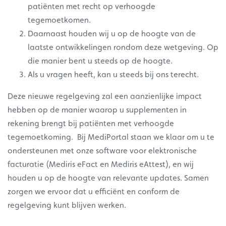
patiënten met recht op verhoogde
tegemoetkomen.
Daarnaast houden wij u op de hoogte van de
laatste ontwikkelingen rondom deze wetgeving. Op
die manier bent u steeds op de hoogte.
Als u vragen heeft, kan u steeds bij ons terecht.
Deze nieuwe regelgeving zal een aanzienlijke impact
hebben op de manier waarop u supplementen in
rekening brengt bij patiënten met verhoogde
tegemoetkoming. Bij MediPortal staan we klaar om u te
ondersteunen met onze software voor elektronische
facturatie (Mediris eFact en Mediris eAttest), en wij
houden u op de hoogte van relevante updates. Samen
zorgen we ervoor dat u efficiënt en conform de
regelgeving kunt blijven werken.