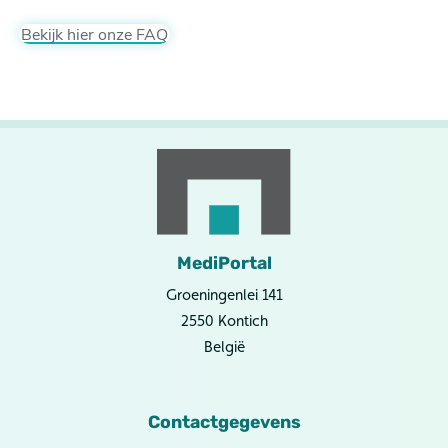
Bekijk hier onze FAQ
MediPortal
Groeningenlei 141
2550 Kontich
België
Contactgegevens