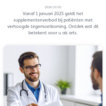
2024/10/01
Vanaf 1 januari 2025 geldt het
supplementenverbod bij patiënten met
verhoogde tegemoetkoming. Ontdek wat dit
betekent voor u als arts.