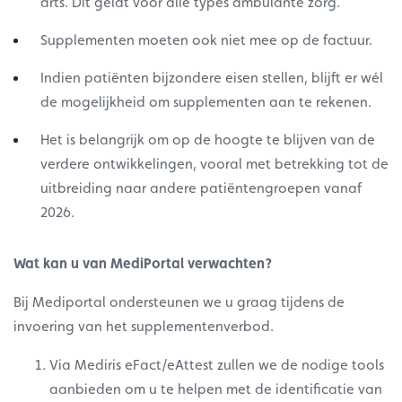
arts. Dit geldt voor alle types ambulante zorg.
Supplementen moeten ook niet mee op de factuur.
Indien patiënten bijzondere eisen stellen, blijft er wél
de mogelijkheid om supplementen aan te rekenen.
Het is belangrijk om op de hoogte te blijven van de
verdere ontwikkelingen, vooral met betrekking tot de
uitbreiding naar andere patiëntengroepen vanaf
2026.
Wat kan u van MediPortal verwachten?
Bij Mediportal ondersteunen we u graag tijdens de
invoering van het supplementenverbod.
Via Mediris eFact/eAttest zullen we de nodige tools
aanbieden om u te helpen met de identificatie van