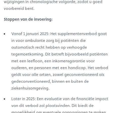
wijzigingen in chronologische volgorde, zodat u goed
voorbereid bent.
Stappen van de invoering:
Vanaf 1 januari 2025: Het supplementenverbod gaat
in voor ambulante zorg bij patiënten die
automatisch recht hebben op verhoogde
tegemoetkoming. Dit betreft bijvoorbeeld patiënten
met een leefloon, een inkomensgarantie voor
ouderen, en personen met een handicap. Het verbod
geldt voor alle artsen, zowel geconventioneerd als
gedeconventioneerd, binnen en buiten de
ziekenhuisomgeving.
Later in 2025: Een evaluatie van de financiële impact
van dit verbod zal plaatsvinden. Dit biedt de
mogelijkheid om eventuele aanpassingen te maken