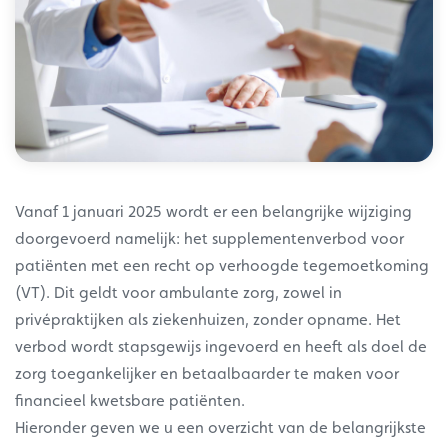
Vanaf 1 januari 2025 wordt er een belangrijke wijziging
doorgevoerd namelijk: het supplementenverbod voor
patiënten met een recht op verhoogde tegemoetkoming
(VT). Dit geldt voor ambulante zorg, zowel in
privépraktijken als ziekenhuizen, zonder opname. Het
verbod wordt stapsgewijs ingevoerd en heeft als doel de
zorg toegankelijker en betaalbaarder te maken voor
financieel kwetsbare patiënten.
Hieronder geven we u een overzicht van de belangrijkste