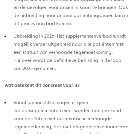
en de gevolgen voor artsen in kaart te brengen. Ook
de uitbreiding naar andere patiëntengroepen kan in
dit proces aan bod komen.
Uitbreiding in 2026: Het supplementenverbod wordt
mogelijk verder uitgebreid naar alle patiënten met
een statuut van verhoogde tegemoetkoming.
Hierover wordt de definitieve beslissing in de loop
van 2025 genomen.
Wat betekent dit concreet voor u?
Vanaf januari 2025 mogen er geen
ereloonsupplementen meer worden aangerekend
voor patiënten met automatische verhoogde
tegemoetkoming, ook niet als gedeconventioneerde