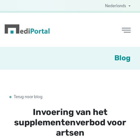
Nederlands
Blog
Terug naar blog
Invoering van het
supplementenverbod voor
artsen