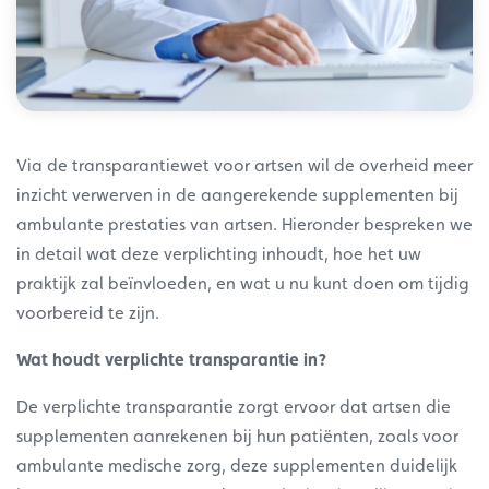
Via de transparantiewet voor artsen wil de overheid meer
inzicht verwerven in de aangerekende supplementen bij
ambulante prestaties van artsen. Hieronder bespreken we
in detail wat deze verplichting inhoudt, hoe het uw
praktijk zal beïnvloeden, en wat u nu kunt doen om tijdig
voorbereid te zijn.
Wat houdt verplichte transparantie in?
De verplichte transparantie zorgt ervoor dat artsen die
supplementen aanrekenen bij hun patiënten, zoals voor
ambulante medische zorg, deze supplementen duidelijk