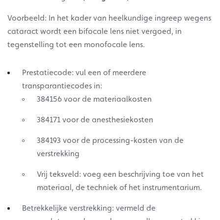
Voorbeeld: In het kader van heelkundige ingreep wegens
cataract wordt een bifocale lens niet vergoed, in
tegenstelling tot een monofocale lens.
Prestatiecode: vul een of meerdere
transparantiecodes in:
384156 voor de materiaalkosten
384171 voor de anesthesiekosten
384193 voor de processing-kosten van de
verstrekking
Vrij teksveld: voeg een beschrijving toe van het
materiaal, de techniek of het instrumentarium.
Betrekkelijke verstrekking: vermeld de