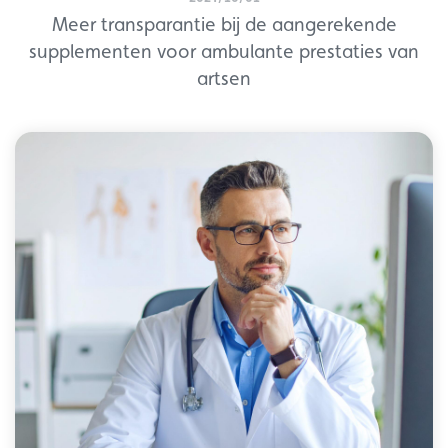
Meer transparantie bij de aangerekende
supplementen voor ambulante prestaties van
artsen