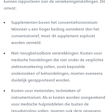
kunnen rapporteren aan de verzekeringsinstellingen. Dit
omvat:
Supplementen boven het conventiehonorarium:
Wanneer u een hoger bedrag aanrekent dan het
conventietarief, moet dit supplement expliciet
worden vermeld.
Niet-terugbetaalbare verstrekkingen: Kosten voor
medische handelingen die niet onder de verplichte
ziekteverzekering vallen, zoals bepaalde
onderzoeken of behandelingen, moeten eveneens
duidelijk gerapporteerd worden.
Kosten voor materialen, technieken of
instrumentarium: Als er kosten worden aangerekend
voor medische hulpmiddelen die buiten de
terugbetaling vallen, moeten ook deze gegevens