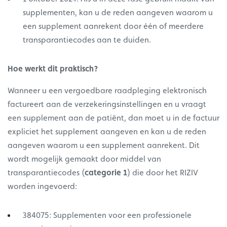
supplementen, kan u de reden aangeven waarom u
een supplement aanrekent door één of meerdere
transparantiecodes aan te duiden.
Hoe werkt dit praktisch?
Wanneer u een vergoedbare raadpleging elektronisch
factureert aan de verzekeringsinstellingen en u vraagt
een supplement aan de patiënt, dan moet u in de factuur
expliciet het supplement aangeven en kan u de reden
aangeven waarom u een supplement aanrekent. Dit
wordt mogelijk gemaakt door middel van
transparantiecodes (
categorie 1
) die door het RIZIV
worden ingevoerd:
384075: Supplementen voor een professionele