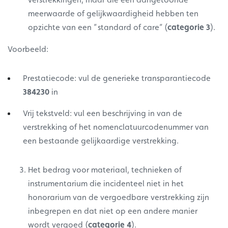
meerwaarde of gelijkwaardigheid hebben ten
opzichte van een ” standard of care” (
categorie 3
).
Voorbeeld:
Prestatiecode: vul de generieke transparantiecode
384230
in
Vrij tekstveld: vul een beschrijving in van de
verstrekking of het nomenclatuurcodenummer van
een bestaande gelijkaardige verstrekking.
Het bedrag voor materiaal, technieken of
instrumentarium die incidenteel niet in het
honorarium van de vergoedbare verstrekking zijn
inbegrepen en dat niet op een andere manier
wordt vergoed (
categorie 4
).