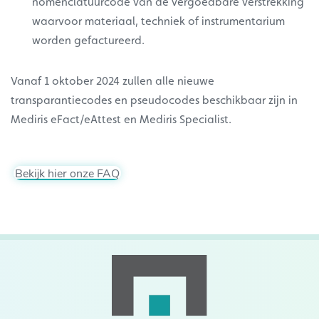
nomenclatuurcode van de vergoedbare verstrekking
waarvoor materiaal, techniek of instrumentarium
worden gefactureerd.
Vanaf 1 oktober 2024 zullen alle nieuwe
transparantiecodes en pseudocodes beschikbaar zijn in
Mediris eFact/eAttest en Mediris Specialist.
Bekijk hier onze FAQ