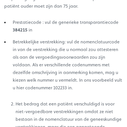
patiënt ouder moet zijn dan 75 jaar.
Prestatiecode : vul de generieke transparantiecode
384215
in
Betrekkelijke verstrekking: vul de nomenclatuurcode
in van de verstrekking die u normaal zou attesteren
als aan de vergoedingsvoorwaarden zou zijn
voldaan. Als er verschillende codenummers met
dezelfde omschrijving in aanmerking komen, mag u
kiezen welk nummer u vermeldt. In ons voorbeeld vult
u hier codenummer 102233 in.
Het bedrag dat een patiënt verschuldigd is voor
niet-vergoedbare verstrekkingen omdat ze niet
bestaan in de nomenclatuur van de geneeskundige
verstrekkingen, maar die een aangetoonde