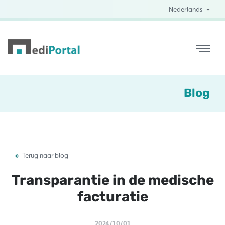
Nederlands
Blog
Terug naar blog
Transparantie in de medische
facturatie
2024/10/01