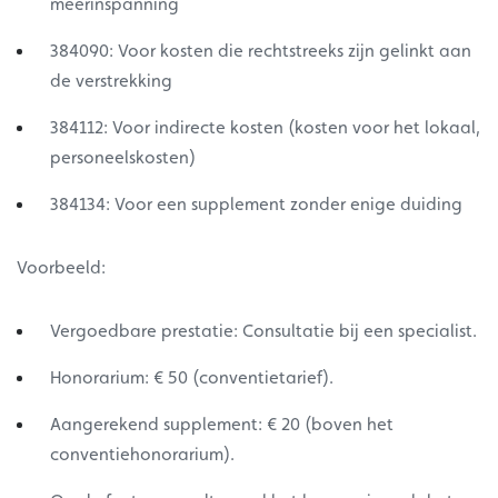
meerinspanning
384090: Voor kosten die rechtstreeks zijn gelinkt aan
de verstrekking
384112: Voor indirecte kosten (kosten voor het lokaal,
personeelskosten)
384134: Voor een supplement zonder enige duiding
Voorbeeld:
Vergoedbare prestatie: Consultatie bij een specialist.
Honorarium: € 50 (conventietarief).
Aangerekend supplement: € 20 (boven het
conventiehonorarium).