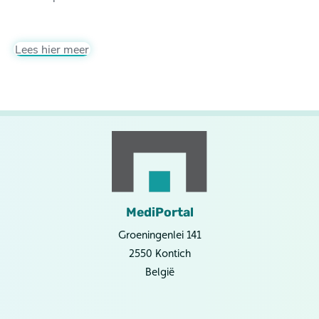
Lees hier meer
MediPortal
Groeningenlei 141
2550 Kontich
België