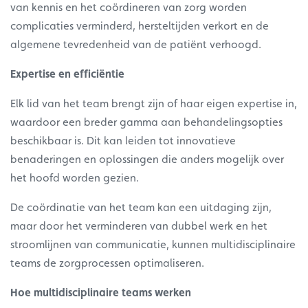
van kennis en het coördineren van zorg worden
complicaties verminderd, hersteltijden verkort en de
algemene tevredenheid van de patiënt verhoogd.
Expertise en efficiëntie
Elk lid van het team brengt zijn of haar eigen expertise in,
waardoor een breder gamma aan behandelingsopties
beschikbaar is. Dit kan leiden tot innovatieve
benaderingen en oplossingen die anders mogelijk over
het hoofd worden gezien.
De coördinatie van het team kan een uitdaging zijn,
maar door het verminderen van dubbel werk en het
stroomlijnen van communicatie, kunnen multidisciplinaire
teams de zorgprocessen optimaliseren.
Hoe multidisciplinaire teams werken