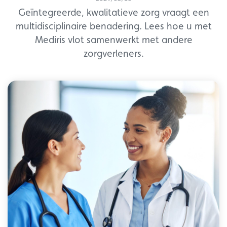
Geïntegreerde, kwalitatieve zorg vraagt een
multidisciplinaire benadering. Lees hoe u met
Mediris vlot samenwerkt met andere
zorgverleners.