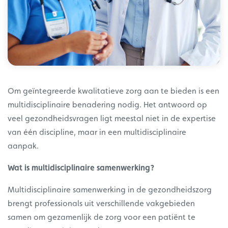
Om geïntegreerde kwalitatieve zorg aan te bieden is een
multidisciplinaire benadering nodig. Het antwoord op
veel gezondheidsvragen ligt meestal niet in de expertise
van één discipline, maar in een multidisciplinaire
aanpak.
Wat is multidisciplinaire samenwerking?
Multidisciplinaire samenwerking in de gezondheidszorg
brengt professionals uit verschillende vakgebieden
samen om gezamenlijk de zorg voor een patiënt te