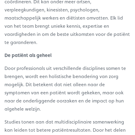
coördineren. Dit kan onder meer artsen,
verpleegkundigen, kinesisten, psychologen,
maatschappelijk werkers en diëtisten omvatten. Elk lid
van het team brengt unieke kennis, expertise en
vaardigheden in om de beste uitkomsten voor de patiënt
te garanderen.
De patiënt als geheel
Door professionals uit verschillende disciplines samen te
brengen, wordt een holistische benadering van zorg
mogelijk. Dit betekent dat niet alleen naar de
symptomen van een patiënt wordt gekeken, maar ook
naar de onderliggende oorzaken en de impact op hun
algehele welzijn.
Studies tonen aan dat multidisciplinaire samenwerking
kan leiden tot betere patiëntresultaten. Door het delen