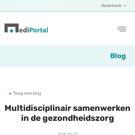
Nederlands
Blog
Terug naar blog
Multidisciplinair samenwerken
in de gezondheidszorg
2024/05/10