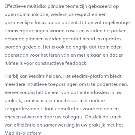
Effectieve multidisciplinaire teams zijn gebaseerd op
open communicatie, wederzijds respect en een
gezamenlijke focus op de patiënt. Dit omvat regelmatige
teamvergaderingen waarin casussen worden besproken,
behandelplannen worden gecoördineerd en updates
worden gedeeld. Het is ook belangrijk dat teamleden
openstaan voor het leren van en met elkaar, en dat er
ruimte is voor constructieve feedback.
Hierbij kan Mediris helpen. Het Mediris-platform biedt
meerdere intuïtieve toepassingen om u te ondersteunen.
Vereenvoudig het beheer van patiëntendossiers in uw
praktijk, communiceer moeiteloos met andere
zorgprofessionals, laat consultaties voorbereiden en
brieven afwerken door uw collega’s. Ontdek de kracht
van efficiëntie en samenwerking in uw praktijk met het
Mediris-platform.