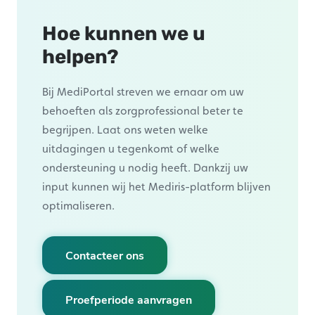
Hoe kunnen we u
helpen?
Bij MediPortal streven we ernaar om uw
behoeften als zorgprofessional beter te
begrijpen. Laat ons weten welke
uitdagingen u tegenkomt of welke
ondersteuning u nodig heeft. Dankzij uw
input kunnen wij het Mediris-platform blijven
optimaliseren.
Contacteer ons
Proefperiode aanvragen