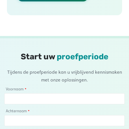
Start uw
proefperiode
Tijdens de proefperiode kan u vrijblijvend kennismaken
met onze oplossingen.
Voornaam
Achternaam