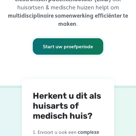
huisartsen & medische huizen helpt om
multidisciplinaire samenwerking efficiënter te
maken
.
Start uw proefperiode
Herkent u dit als
huisarts of
medisch huis?
Ervaart u ook een
complexe