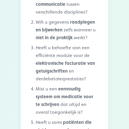
communicatie
tussen
verschillende disciplines?
Wilt u gegevens
raadplegen
en bijwerken
zelfs wanneer u
niet in de praktijk
werkt?
Heeft u behoefte aan een
efficiënte module voor de
elektronische facturatie van
getuigschriften
en
derdebetalerprestaties?
Mist u een
eenvoudig
systeem om medicatie voor
te schrijven
dat altijd en
overal toegankelijk is?
Heeft u soms
patiënten die