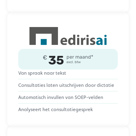
35
€
per maand*
excl. btw
Van spraak naar tekst
Consultaties laten uitschrijven door dictatie
Automatisch invullen van SOEP-velden
Analyseert het consultatiegesprek