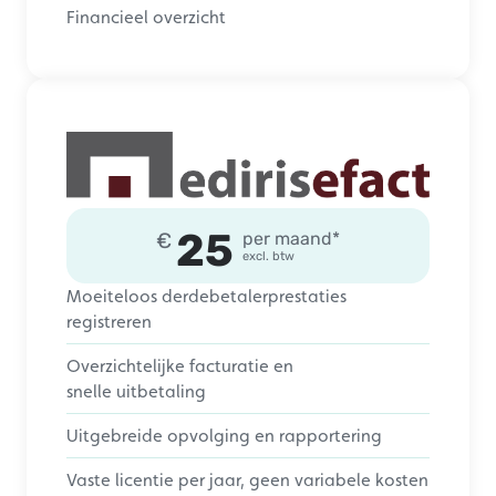
Financieel overzicht
25
€
per maand*
excl. btw
Moeiteloos derdebetalerprestaties
registreren
Overzichtelijke facturatie en
snelle uitbetaling
Uitgebreide opvolging en rapportering
Vaste licentie per jaar, geen variabele kosten