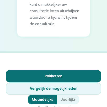
kunt u makkelijker uw
consultatie laten uitschrijven
waardoor u tijd wint tijdens
de consultatie.
Pakketten
Vergelijk de mogelijkheden
Maandelijks
Jaarlijks