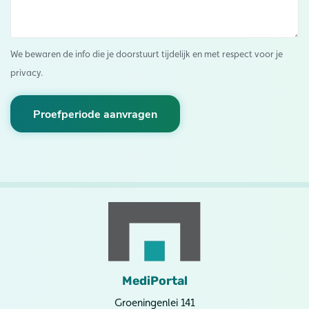
We bewaren de info die je doorstuurt tijdelijk en met respect voor je
privacy.
Proefperiode aanvragen
MediPortal
Groeningenlei 141