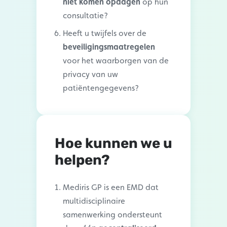
niet komen opdagen
op hun
consultatie?
Heeft u twijfels over de
beveiligingsmaatregelen
voor het waarborgen van de
privacy van uw
patiëntengegevens?
Hoe kunnen we u
helpen?
Mediris GP is een EMD dat
multidisciplinaire
samenwerking ondersteunt