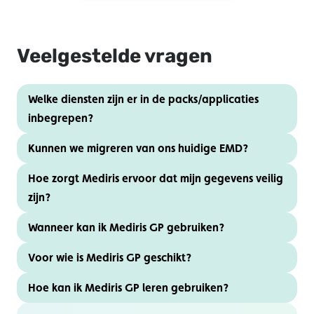
Veelgestelde vragen
Welke diensten zijn er in de packs/applicaties
inbegrepen?
Kunnen we migreren van ons huidige EMD?
Hoe zorgt Mediris ervoor dat mijn gegevens veilig
zijn?
Wanneer kan ik Mediris GP gebruiken?
Voor wie is Mediris GP geschikt?
Hoe kan ik Mediris GP leren gebruiken?