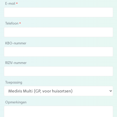
E-mail
Telefoon
KBO-nummer
RIZIV-nummer
Toepassing
Opmerkingen