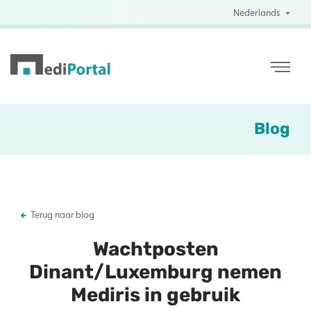
Nederlands
Blog
Terug naar blog
Wachtposten
Dinant/Luxemburg nemen
Mediris in gebruik