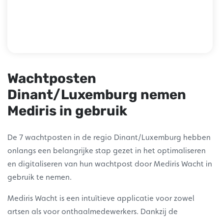
Wachtposten
Dinant/Luxemburg nemen
Mediris in gebruik
De 7 wachtposten in de regio Dinant/Luxemburg hebben
onlangs een belangrijke stap gezet in het optimaliseren
en digitaliseren van hun wachtpost door Mediris Wacht in
gebruik te nemen.
Mediris Wacht is een intuïtieve applicatie voor zowel
artsen als voor onthaalmedewerkers. Dankzij de