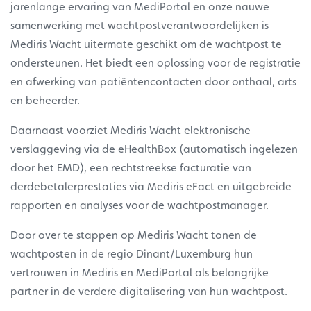
jarenlange ervaring van MediPortal en onze nauwe
samenwerking met wachtpostverantwoordelijken is
Mediris Wacht uitermate geschikt om de wachtpost te
ondersteunen. Het biedt een oplossing voor de registratie
en afwerking van patiëntencontacten door onthaal, arts
en beheerder.
Daarnaast voorziet Mediris Wacht elektronische
verslaggeving via de eHealthBox (automatisch ingelezen
door het EMD), een rechtstreekse facturatie van
derdebetalerprestaties via Mediris eFact en uitgebreide
rapporten en analyses voor de wachtpostmanager.
Door over te stappen op Mediris Wacht tonen de
wachtposten in de regio Dinant/Luxemburg hun
vertrouwen in Mediris en MediPortal als belangrijke
partner in de verdere digitalisering van hun wachtpost.