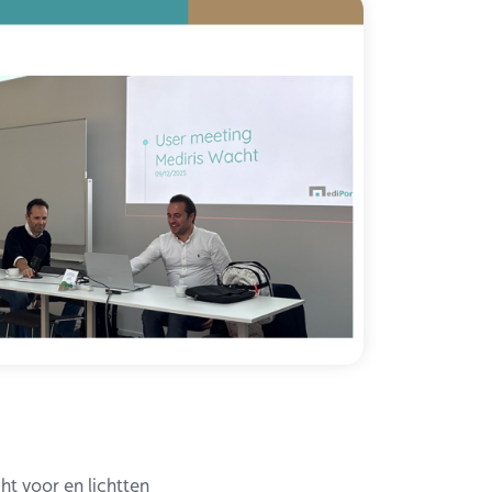
ht voor en lichtten