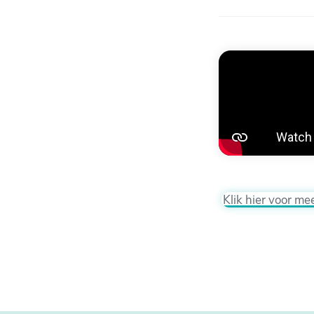
Klik hier voor me