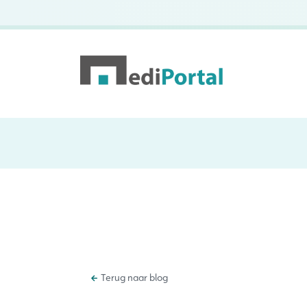
Terug naar blog