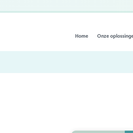
Home
Onze oplossing