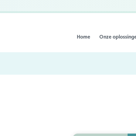
Home
Onze oplossing