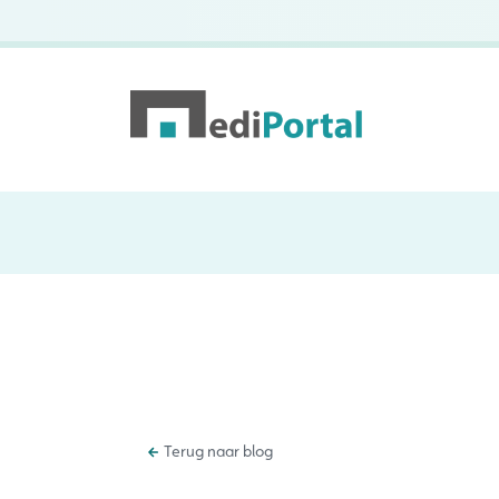
Terug naar blog