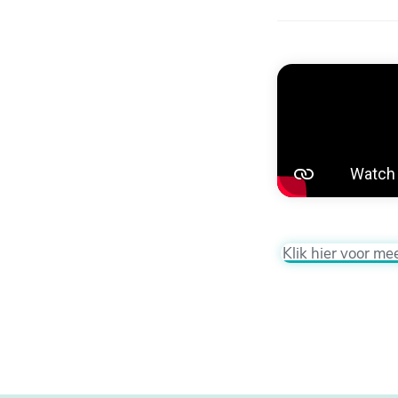
Klik hier voor me