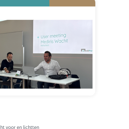
ht voor en lichtten