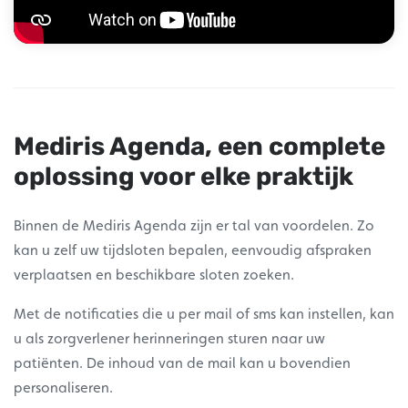
Mediris Agenda, een complete
oplossing voor elke praktijk
Binnen de Mediris Agenda zijn er tal van voordelen. Zo
kan u zelf uw tijdsloten bepalen, eenvoudig afspraken
verplaatsen en beschikbare sloten zoeken.
Met de notificaties die u per mail of sms kan instellen, kan
u als zorgverlener herinneringen sturen naar uw
patiënten. De inhoud van de mail kan u bovendien
personaliseren.