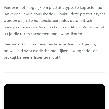
Verder is het mogelijk om prestatietypes te koppelen aan
uw verschillende consultaties. Dankzij deze prestatietypes
worden de juiste nomenclatuurcodes automatisch
overgenomen naar Mediris eFact en eAttest. Zo bespaart
u tijd die u kan spenderen aan uw patiënten.
Hieronder kan u zelf ervaren hoe de Mediris Agenda,
ontwikkeld voor medische praktijken, uw agenda- en
praktijkbeheer efficiënter maakt.