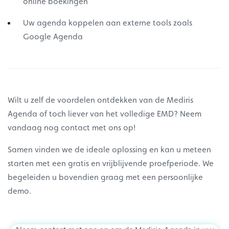
online boekingen
Uw agenda koppelen aan externe tools zoals
Google Agenda
Wilt u zelf de voordelen ontdekken van de Mediris
Agenda of toch liever van het volledige EMD? Neem
vandaag nog contact met ons op!
Samen vinden we de ideale oplossing en kan u meteen
starten met een gratis en vrijblijvende proefperiode. We
begeleiden u bovendien graag met een persoonlijke
demo.