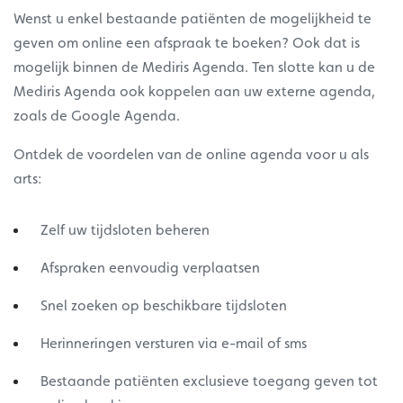
Wenst u enkel bestaande patiënten de mogelijkheid te
geven om online een afspraak te boeken? Ook dat is
mogelijk binnen de Mediris Agenda. Ten slotte kan u de
Mediris Agenda ook koppelen aan uw externe agenda,
zoals de Google Agenda.
Ontdek de voordelen van de online agenda voor u als
arts:
Zelf uw tijdsloten beheren
Afspraken eenvoudig verplaatsen
Snel zoeken op beschikbare tijdsloten
Herinneringen versturen via e-mail of sms
Bestaande patiënten exclusieve toegang geven tot