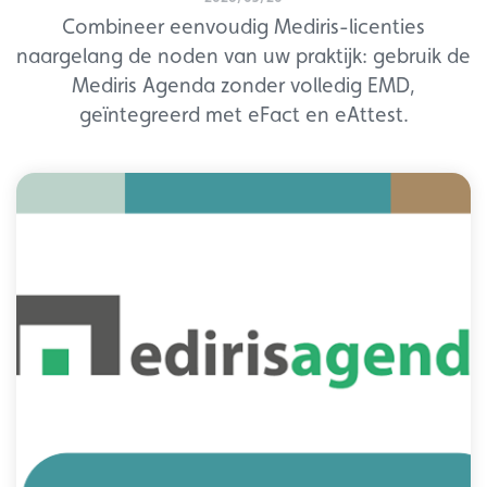
Combineer eenvoudig Mediris-licenties
naargelang de noden van uw praktijk: gebruik de
Mediris Agenda zonder volledig EMD,
geïntegreerd met eFact en eAttest.