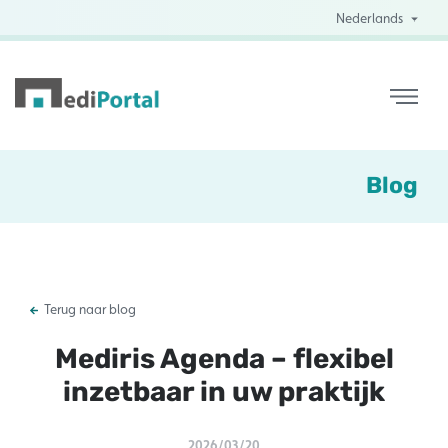
Nederlands
Blog
Terug naar blog
Mediris Agenda – flexibel
inzetbaar in uw praktijk
2026/03/20