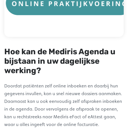
Hoe kan de Mediris Agenda u
bijstaan in uw dagelijkse
werking?
Doordat patiënten zelf online inboeken en daarbij hun
gegevens invullen, kan u snel nieuwe dossiers aanmaken.
Daarnaast kan u ook eenvoudig zelf afspraken inboeken
in de agenda. Door vervolgens de afspraak te openen,
kan u rechtstreeks naar Mediris eFact of eAttest gaan,
waar u alles ingeeft voor de online facturatie.