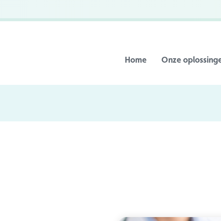
Home
Onze oplossing