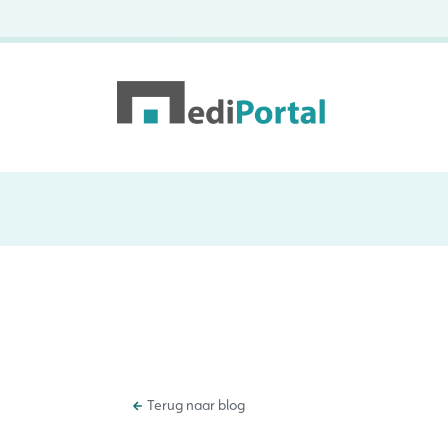
Terug naar blog