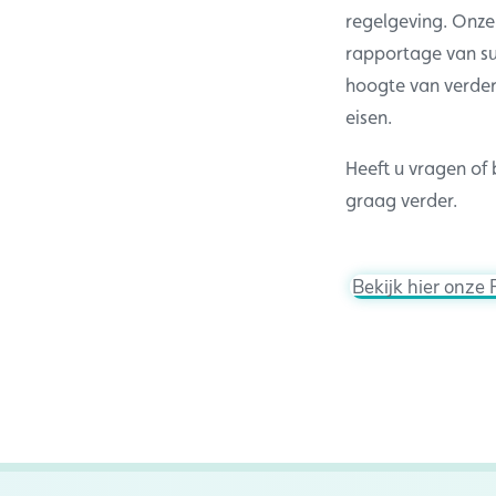
regelgeving. Onze 
rapportage van s
hoogte van verdere
eisen.
Heeft u vragen of
graag verder.
Bekijk hier onze