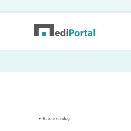
Retour au blog