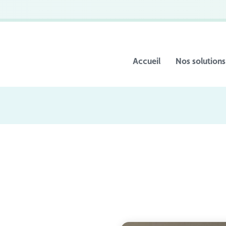
Accueil
Nos solutions