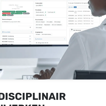
DISCIPLINAIR