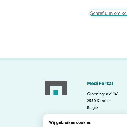
Schrijf u in om 
MediPortal
Groeningenlei 141
2550 Kontich
België
Wij gebruiken cookies