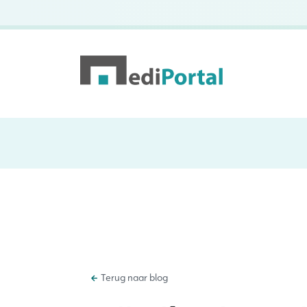
Terug naar blog