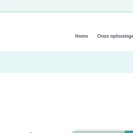
Home
Onze oplossing