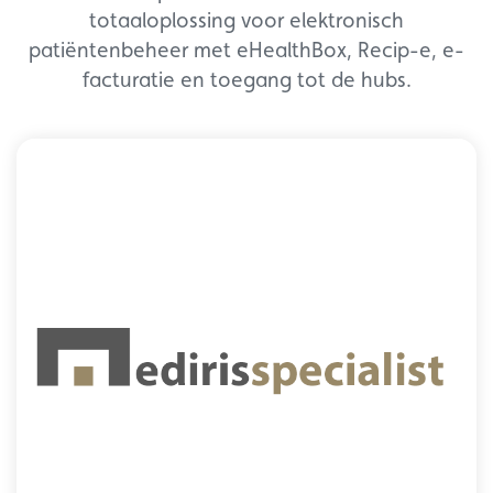
totaaloplossing voor elektronisch
patiëntenbeheer met eHealthBox, Recip-e, e-
facturatie en toegang tot de hubs.