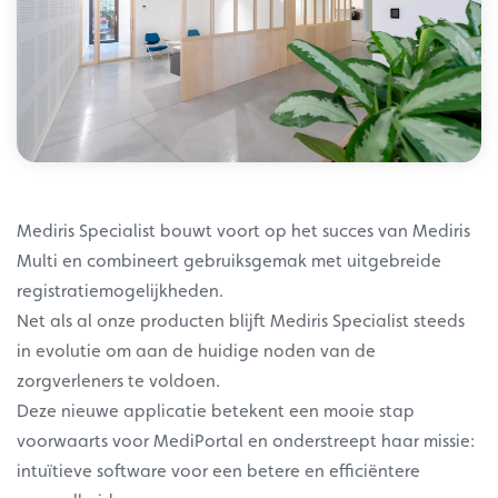
Mediris Specialist bouwt voort op het succes van Mediris
Multi en combineert gebruiksgemak met uitgebreide
registratiemogelijkheden.
Net als al onze producten blijft Mediris Specialist steeds
in evolutie om aan de huidige noden van de
zorgverleners te voldoen.
Deze nieuwe applicatie betekent een mooie stap
voorwaarts voor MediPortal en onderstreept haar missie:
intuïtieve software voor een betere en efficiëntere