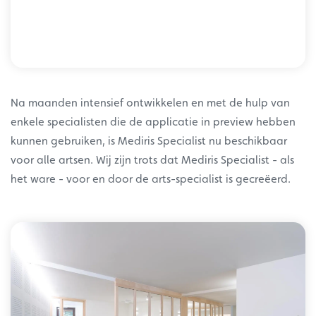
Na maanden intensief ontwikkelen en met de hulp van
enkele specialisten die de applicatie in preview hebben
kunnen gebruiken, is Mediris Specialist nu beschikbaar
voor alle artsen. Wij zijn trots dat Mediris Specialist - als
het ware - voor en door de arts-specialist is gecreëerd.