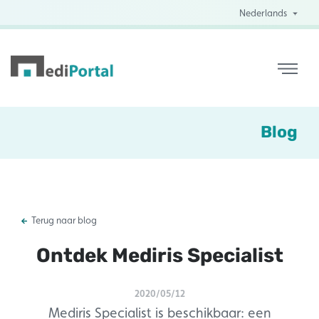
Nederlands
Blog
Terug naar blog
Ontdek Mediris Specialist
2020/05/12
Mediris Specialist is beschikbaar: een