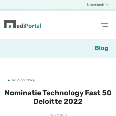
Nederlands
Blog
Terug naar blog
Nominatie Technology Fast 50
Deloitte 2022
2022/10/02