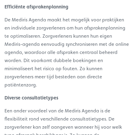
Efficiënte afsprakenplanning
De Mediris Agenda maakt het mogelijk voor praktijken
en individuele zorgverleners om hun afsprakenplanning
te optimaliseren. Zorgverleners kunnen hun eigen
Mediris-agenda eenvoudig synchroniseren met de online
agenda, waardoor alle afspraken centraal beheerd
worden. Dit voorkomt dubbele boekingen en
minimaliseert het risico op fouten. Zo kunnen
zorgverleners meer tijd besteden aan directe
patiëntenzorg.
Diverse consultatietypes
Een ander voordeel van de Mediris Agenda is de
flexibiliteit rond verschillende consultatietypes. De
zorgverlener kan zelf aangeven wanneer hij voor welk