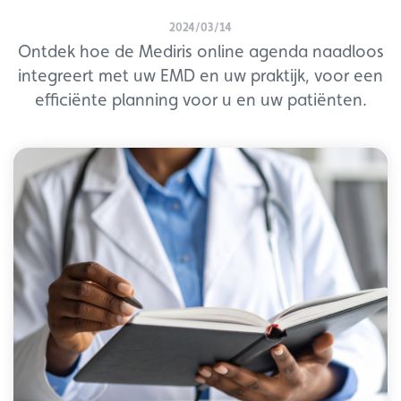
2024/03/14
Ontdek hoe de Mediris online agenda naadloos
integreert met uw EMD en uw praktijk, voor een
efficiënte planning voor u en uw patiënten.