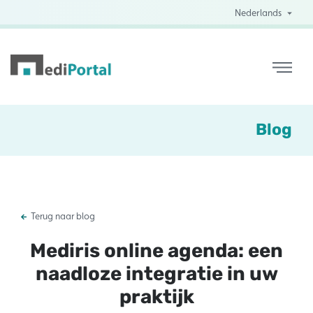
Nederlands
Blog
Terug naar blog
Mediris online agenda: een
naadloze integratie in uw
praktijk