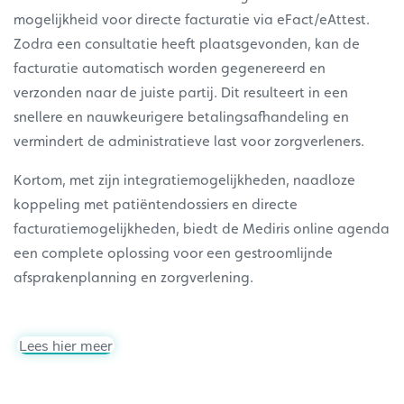
mogelijkheid voor directe facturatie via eFact/eAttest.
Zodra een consultatie heeft plaatsgevonden, kan de
facturatie automatisch worden gegenereerd en
verzonden naar de juiste partij. Dit resulteert in een
snellere en nauwkeurigere betalingsafhandeling en
vermindert de administratieve last voor zorgverleners.
Kortom, met zijn integratiemogelijkheden, naadloze
koppeling met patiëntendossiers en directe
facturatiemogelijkheden, biedt de Mediris online agenda
een complete oplossing voor een gestroomlijnde
afsprakenplanning en zorgverlening.
Lees hier meer