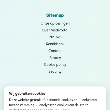
Sitemap
Onze oplossingen
Over MediPortal
Nieuws
Kennisbank
Contact
Privacy
Cookie policy
Security
Socials
Wij gebruiken cookies
Instagram
Deze website gebruikt functionele cookies en — enkel met
uw toestemming — analytische cookies om de site te
YouTube