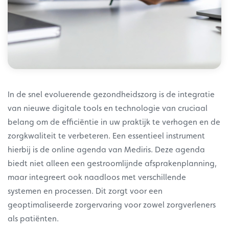
In de snel evoluerende gezondheidszorg is de integratie
van nieuwe digitale tools en technologie van cruciaal
belang om de efficiëntie in uw praktijk te verhogen en de
zorgkwaliteit te verbeteren. Een essentieel instrument
hierbij is de online agenda van Mediris. Deze agenda
biedt niet alleen een gestroomlijnde afsprakenplanning,
maar integreert ook naadloos met verschillende
systemen en processen. Dit zorgt voor een
geoptimaliseerde zorgervaring voor zowel zorgverleners
als patiënten.