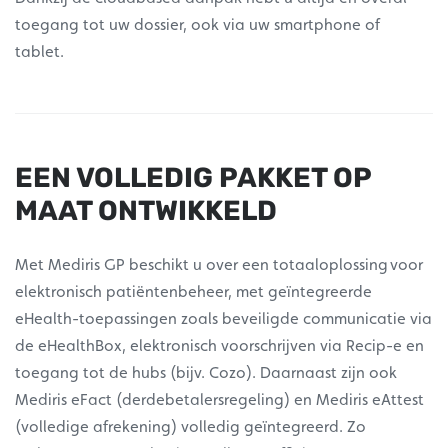
toegang tot uw dossier, ook via uw smartphone of
tablet.
EEN VOLLEDIG PAKKET OP
MAAT ONTWIKKELD
Met Mediris GP beschikt u over een totaaloplossing voor
elektronisch patiëntenbeheer, met geïntegreerde
eHealth-toepassingen zoals beveiligde communicatie via
de eHealthBox, elektronisch voorschrijven via Recip-e en
toegang tot de hubs (bijv. Cozo). Daarnaast zijn ook
Mediris eFact (derdebetalersregeling) en Mediris eAttest
(volledige afrekening) volledig geïntegreerd. Zo