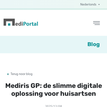
Nederlands
Blog
Terug naar blog
Mediris GP: de slimme digitale
oplossing voor huisartsen
2025/12/08