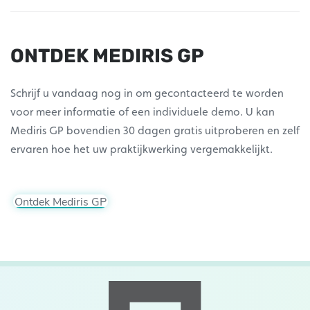
ONTDEK MEDIRIS GP
Schrijf u vandaag nog in om gecontacteerd te worden
voor meer informatie of een individuele demo. U kan
Mediris GP bovendien 30 dagen gratis uitproberen en zelf
ervaren hoe het uw praktijkwerking vergemakkelijkt.
Ontdek Mediris GP