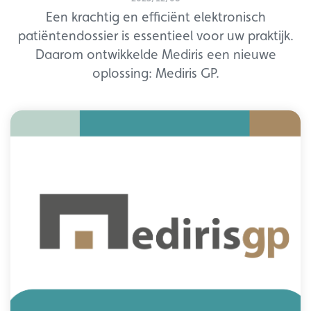
Een krachtig en efficiënt elektronisch
patiëntendossier is essentieel voor uw praktijk.
Daarom ontwikkelde Mediris een nieuwe
oplossing: Mediris GP.