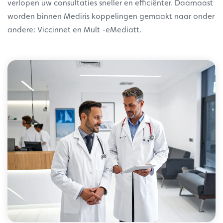
verlopen uw consultaties sneller en efficiënter. Daarnaast
worden binnen Mediris koppelingen gemaakt naar onder
andere: Viccinnet en Mult -eMediatt.