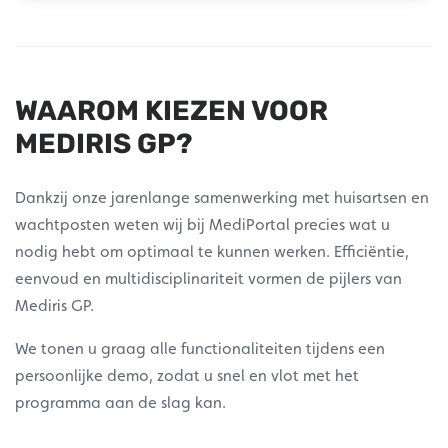
WAAROM KIEZEN VOOR
MEDIRIS GP?
Dankzij onze jarenlange samenwerking met huisartsen en
wachtposten weten wij bij MediPortal precies wat u
nodig hebt om optimaal te kunnen werken. Efficiëntie,
eenvoud en multidisciplinariteit vormen de pijlers van
Mediris GP.
We tonen u graag alle functionaliteiten tijdens een
persoonlijke demo, zodat u snel en vlot met het
programma aan de slag kan.