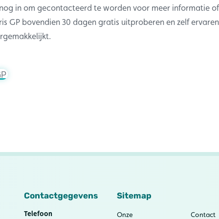
 nog in om gecontacteerd te worden voor meer informatie of 
is GP bovendien 30 dagen gratis uitproberen en zelf ervare
ergemakkelijkt.
GP
Contactgegevens
Sitemap
Telefoon
Onze
Contact