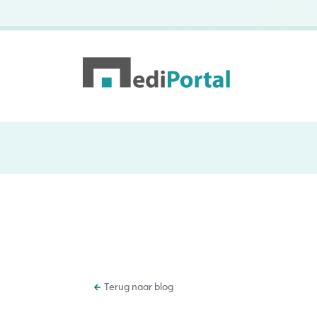
Terug naar blog