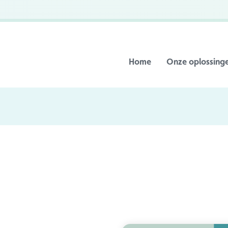
Home
Onze oplossing