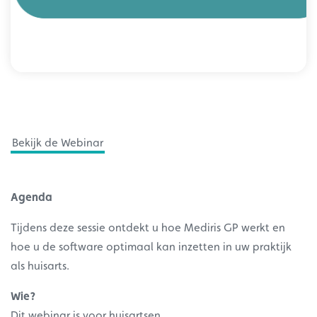
Bekijk de Webinar
Agenda
Tijdens deze sessie ontdekt u hoe Mediris GP werkt en
hoe u de software optimaal kan inzetten in uw praktijk
als huisarts.
Wie?
Dit webinar is voor huisartsen.