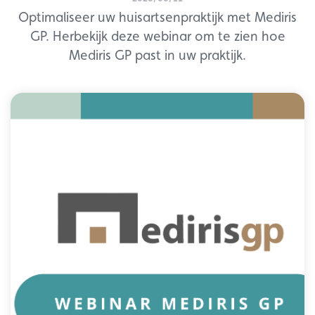
Optimaliseer uw huisartsenpraktijk met Mediris
GP. Herbekijk deze webinar om te zien hoe
Mediris GP past in uw praktijk.