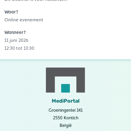
Waar?
Online evenement
Wanneer?
11 juni 2026
12:30 tot 13:30
MediPortal
Groeningenlei 141
2550 Kontich
België