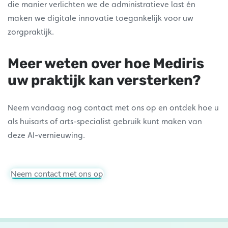
die manier verlichten we de administratieve last én
maken we digitale innovatie toegankelijk voor uw
zorgpraktijk.
Meer weten over hoe Mediris
uw praktijk kan versterken?
Neem vandaag nog contact met ons op en ontdek hoe u
als huisarts of arts-specialist gebruik kunt maken van
deze AI-vernieuwing.
Neem contact met ons op