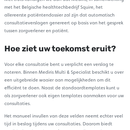
met het Belgische healthtechbedrijf Squire, het
allereerste patiëntendossier zal zijn dat automatisch
consultatieverslagen genereert op basis van het gesprek
tussen zorgverlener en patiënt.
Hoe ziet uw toekomst eruit?
Voor elke consultatie bent u verplicht een verslag te
noteren. Binnen Mediris Multi & Specialist beschikt u over
een uitgebreide waaier aan mogelijkheden om dit
efficiënt te doen. Naast de standaardtemplates kunt u
als zorgverlener ook eigen templates aanmaken voor uw
consultaties.
Het manueel invullen van deze velden neemt echter veel
tijd in beslag tijdens uw consultaties. Daarom biedt