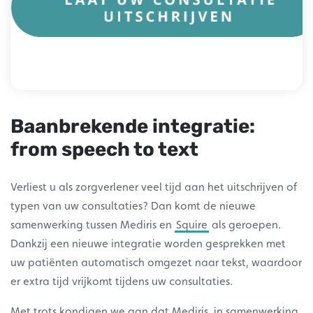
Baanbrekende integratie:
from speech to text
Verliest u als zorgverlener veel tijd aan het uitschrijven of
typen van uw consultaties? Dan komt de nieuwe
samenwerking tussen Mediris en
Squire
als geroepen.
Dankzij een nieuwe integratie worden gesprekken met
uw patiënten automatisch omgezet naar tekst, waardoor
er extra tijd vrijkomt tijdens uw consultaties.
Met trots kondigen we aan dat Mediris, in samenwerking