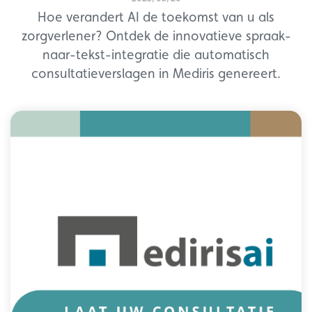
Hoe verandert AI de toekomst van u als
zorgverlener? Ontdek de innovatieve spraak-
naar-tekst-integratie die automatisch
consultatieverslagen in Mediris genereert.