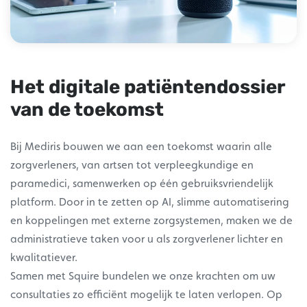
Het digitale patiëntendossier
van de toekomst
Bij Mediris bouwen we aan een toekomst waarin alle
zorgverleners, van artsen tot verpleegkundige en
paramedici, samenwerken op één gebruiksvriendelijk
platform. Door in te zetten op AI, slimme automatisering
en koppelingen met externe zorgsystemen, maken we de
administratieve taken voor u als zorgverlener lichter en
kwalitatiever.
Samen met Squire bundelen we onze krachten om uw
consultaties zo efficiënt mogelijk te laten verlopen. Op