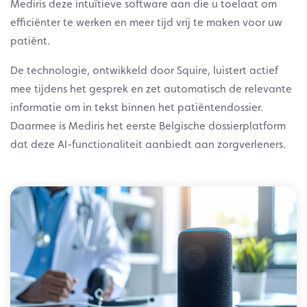
Mediris deze intuïtieve software aan die u toelaat om
efficiënter te werken en meer tijd vrij te maken voor uw
patiënt.
De technologie, ontwikkeld door Squire, luistert actief
mee tijdens het gesprek en zet automatisch de relevante
informatie om in tekst binnen het patiëntendossier.
Daarmee is Mediris het eerste Belgische dossierplatform
dat deze AI-functionaliteit aanbiedt aan zorgverleners.