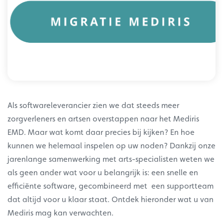
Als softwareleverancier zien we dat steeds meer
zorgverleners en artsen overstappen naar het Mediris
EMD. Maar wat komt daar precies bij kijken? En hoe
kunnen we helemaal inspelen op uw noden? Dankzij onze
jarenlange samenwerking met arts-specialisten weten we
als geen ander wat voor u belangrijk is: een snelle en
efficiënte software, gecombineerd met een supportteam
dat altijd voor u klaar staat. Ontdek hieronder wat u van
Mediris mag kan verwachten.