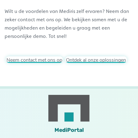
Wilt u de voordelen van Mediris zelf ervaren? Neem dan
zeker contact met ons op. We bekijken samen met u de
mogelijkheden en begeleiden u graag met een
persoonlijke demo. Tot snel!
Neem contact met ons op
Ontdek al onze oplossingen
MediPortal