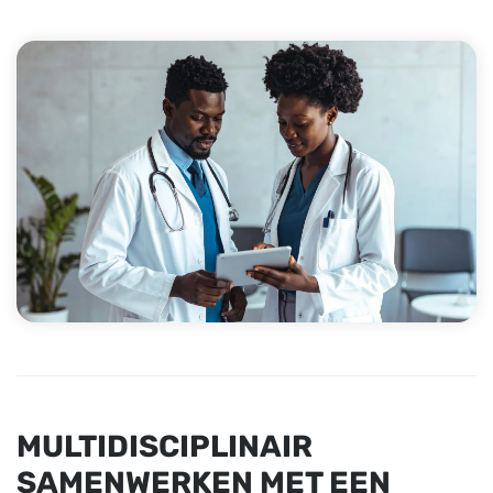
MULTIDISCIPLINAIR
SAMENWERKEN MET EEN