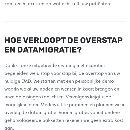
kan u zich focussen op wat echt telt: uw patiënten.
HOE VERLOOPT DE OVERSTAP
EN DATAMIGRATIE?
Dankzij onze uitgebreide ervaring met migraties
begeleiden we u stap voor stap bij de overstap van uw
huidige EMD. We starten met een persoonlijke demo
waarin we al uw noden en wensen in kaart brengen en
onze oplossingen toelichten. Vervolgens krijgt u de
mogelijkheid om Mediris uit te proberen en plannen we in
overleg de datamigratie. Voor migraties vanuit andere
gehomologeerde pakketten rekenen we geen extra kost
aan.