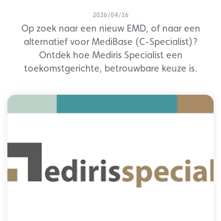
2026/04/16
Op zoek naar een nieuw EMD, of naar een
alternatief voor MediBase (C-Specialist)?
Ontdek hoe Mediris Specialist een
toekomstgerichte, betrouwbare keuze is.