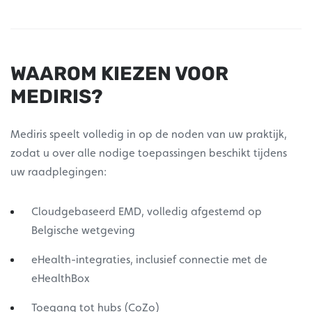
WAAROM KIEZEN VOOR
MEDIRIS?
Mediris speelt volledig in op de noden van uw praktijk,
zodat u over alle nodige toepassingen beschikt tijdens
uw raadplegingen:
Cloudgebaseerd EMD, volledig afgestemd op
Belgische wetgeving
eHealth-integraties, inclusief connectie met de
eHealthBox
Toegang tot hubs (CoZo)