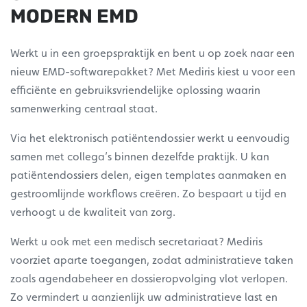
MODERN EMD
Werkt u in een groepspraktijk en bent u op zoek naar een
nieuw EMD-softwarepakket? Met Mediris kiest u voor een
efficiënte en gebruiksvriendelijke oplossing waarin
samenwerking centraal staat.
Via het elektronisch patiëntendossier werkt u eenvoudig
samen met collega’s binnen dezelfde praktijk. U kan
patiëntendossiers delen, eigen templates aanmaken en
gestroomlijnde workflows creëren. Zo bespaart u tijd en
verhoogt u de kwaliteit van zorg.
Werkt u ook met een medisch secretariaat? Mediris
voorziet aparte toegangen, zodat administratieve taken
zoals agendabeheer en dossieropvolging vlot verlopen.
Zo vermindert u aanzienlijk uw administratieve last en