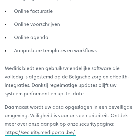
Online facturatie
Online voorschrijven
Online agenda
Aanpasbare templates en workflows
Mediris biedt een gebruiksvriendelijke software die
volledig is afgestemd op de Belgische zorg en eHealth-
integraties. Dankzij regelmatige updates blijft uw
systeem performant en up-to-date.
Daarnaast wordt uw data opgeslagen in een beveiligde
omgeving. Veiligheid is voor ons een prioriteit. Ontdek
meer over onze aanpak op onze securitypagina:
https://security.mediportal.be/