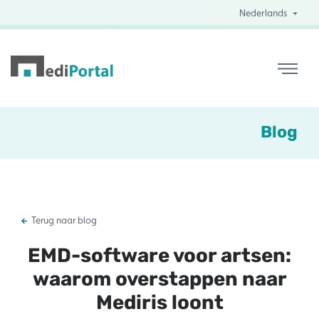
Nederlands
Blog
Terug naar blog
EMD-software voor artsen:
waarom overstappen naar
Mediris loont