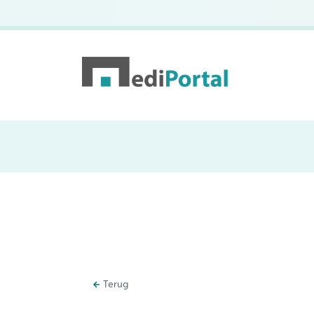
Terug