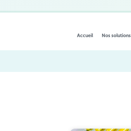
Accueil
Nos solutions