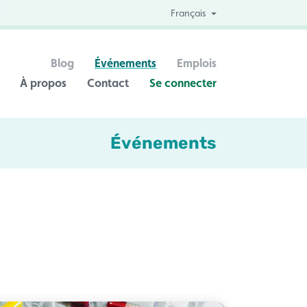
Français
Blog
Événements
Emplois
À propos
Contact
Se connecter
Événements