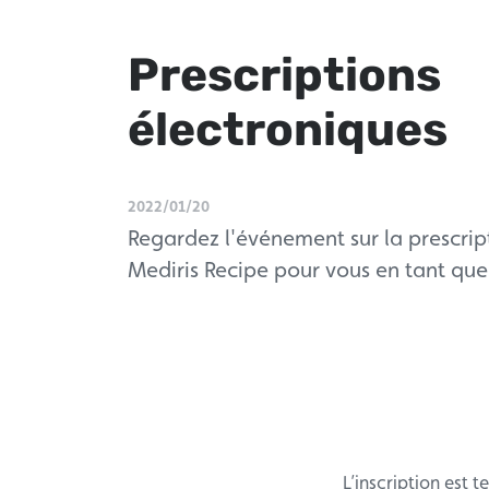
Prescriptions
électroniques
2022/01/20
Regardez l'événement sur la prescrip
Mediris Recipe pour vous en tant qu
L’inscription est 