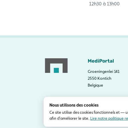
12h30 à 13h00
MediPortal
Groeningenlei 141
2550 Kontich
Belgique
Nous utilisons des cookies
Ce site utilise des cookies fonctionnels et
afin d'améliorer le site.
Lire notre politique r