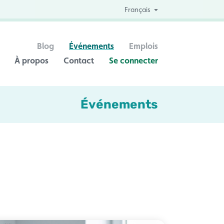
Français
Blog
Événements
Emplois
À propos
Contact
Se connecter
Événements