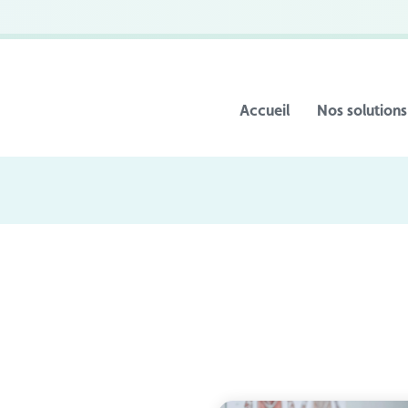
Accueil
Nos solutions