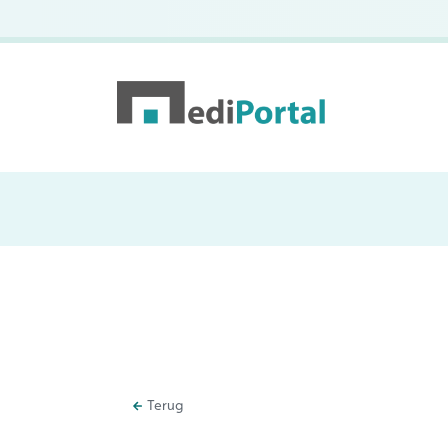
Terug