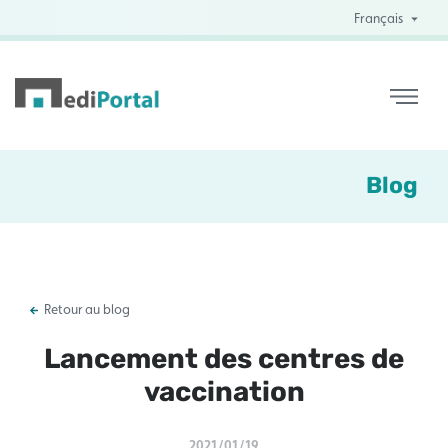
Français
Blog
Retour au blog
Lancement des centres de
vaccination
2021/01/19