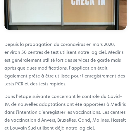
Depuis la propagation du coronavirus en mars 2020,
environ 50 centres de test utilisent notre logiciel. Mediris
est généralement utilisé lors des services de garde mais
après quelques modifications, l’application était
également prête à être utilisée pour l’enregistrement des
tests PCR et des tests rapides.
Dans l’étape suivante concernant le contrôle du Covid-
19, de nouvelles adaptations ont été apportées à Mediris
dans l’intention d’enregistrer les vaccinations. Les centres
de vaccination d’Anvers, Bruxelles, Gand, Malines, Hasselt
et Louvain Sud utilisent déjà notre logiciel.