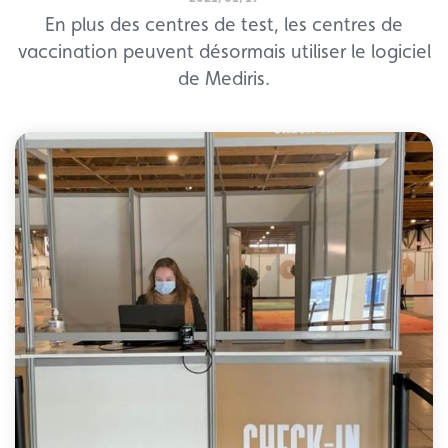
En plus des centres de test, les centres de
vaccination peuvent désormais utiliser le logiciel
de Mediris.