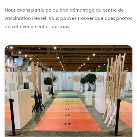
Nous avons participé au bon démarrage du centre de
vaccination Heysel. Vous pouvez trouver quelques photos
de cet événement ci-dessous.