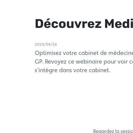
Découvrez Medi
2026/06/16
Optimisez votre cabinet de médecine
GP. Revoyez ce webinaire pour voir
s'intègre dans votre cabinet.
Regardez la sessio