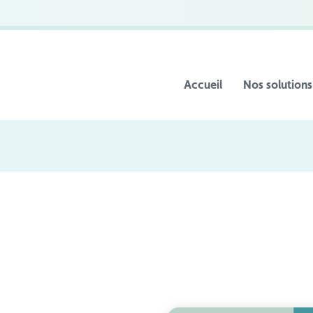
Accueil
Nos solutions