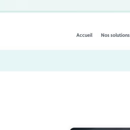
Accueil
Nos solutions