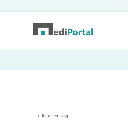
Retour au blog