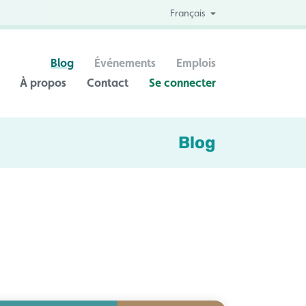
Français
Blog
Événements
Emplois
À propos
Contact
Se connecter
Blog