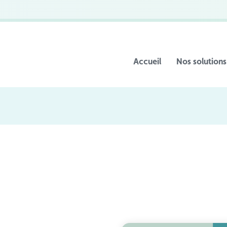
Accueil
Nos solutions