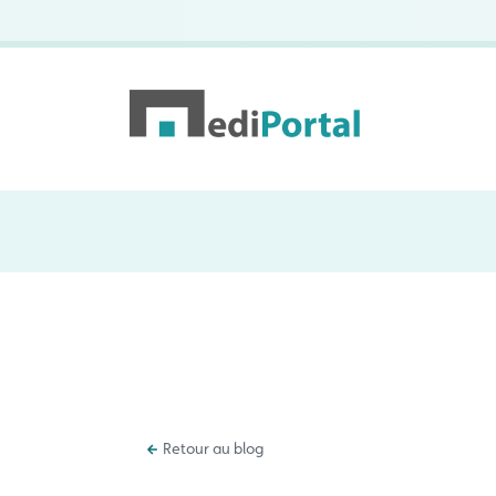
Retour au blog